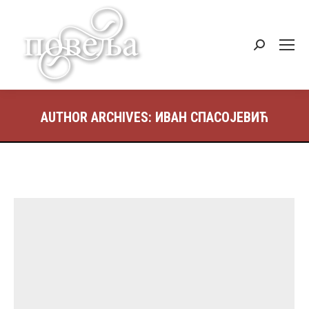
Search:
AUTHOR ARCHIVES:
ИВАН СПАСОЈЕВИЋ