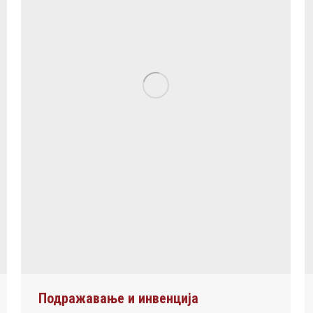
Подражавање и инвенција