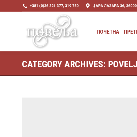
+381 (0)36 321 377, 319 750
ЦАРА ЛАЗАРА 36, 3600
ПОЧЕТНА
ПРЕТ
ПОЧЕТНА
ПРЕТ
CATEGORY ARCHIVES:
POVEL