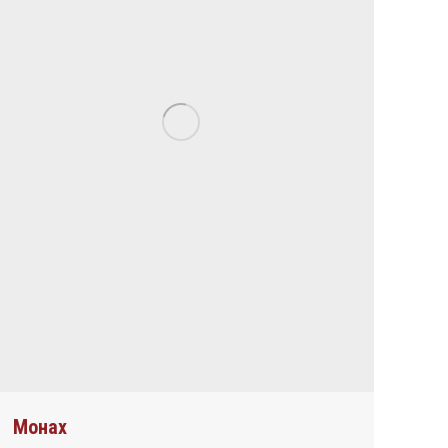
Монах