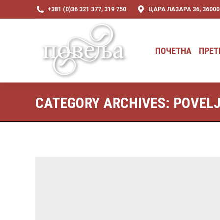
+381 (0)36 321 377, 319 750
ЦАРА ЛАЗАРА 36, 3600
ПОЧЕТНА
ПРЕТ
ПОЧЕТНА
ПРЕТ
CATEGORY ARCHIVES:
POVEL