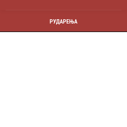
РУДАРЕЊА