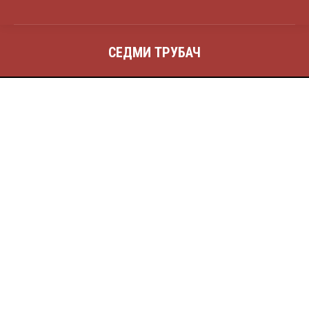
СЕДМИ ТРУБАЧ