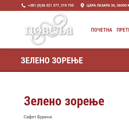
+381 (0)36 321 377, 319 750
ЦАРА ЛАЗАРА 36, 36000
ПОЧЕТНА
ПРЕТ
ПОЧЕТНА
ПРЕТ
ЗЕЛЕНО ЗОРЕЊЕ
Зелено зорење
Сафет Бурина