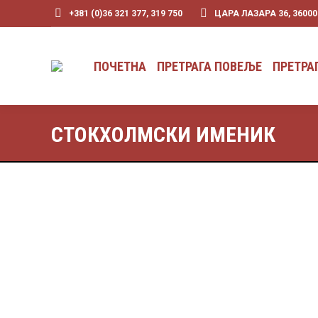
+381 (0)36 321 377, 319 750
ЦАРА ЛАЗАРА 36, 3600
ПОЧЕТНА
ПРЕТРАГА ПОВЕЉЕ
ПОЧЕТНА
ПРЕТРАГА ПОВЕЉЕ
ПРЕТРА
СТОКХОЛМСКИ ИМЕНИК