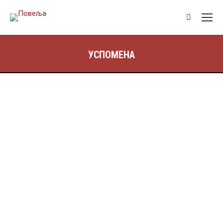
УСПОМЕНА