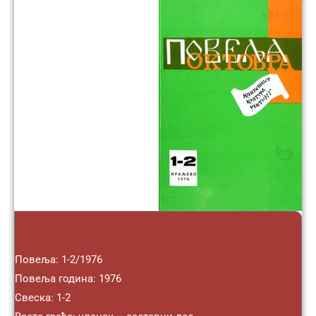
Повеља: 1-2/1976
Повеља година: 1976
Свеска: 1-2