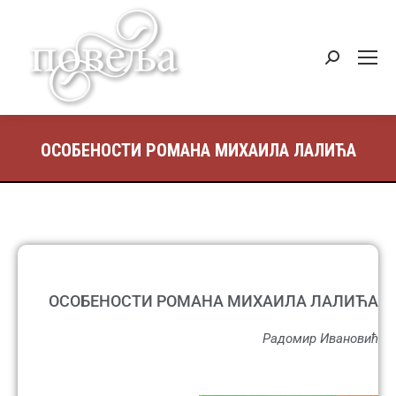
ОСОБЕНОСТИ РОМАНА МИХАИЛА ЛАЛИЋА
ОСОБЕНОСТИ РОМАНА МИХАИЛА ЛАЛИЋА
Радомир Ивановић