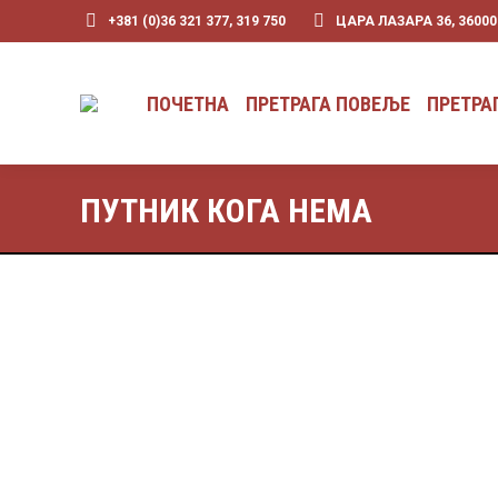
+381 (0)36 321 377, 319 750
ЦАРА ЛАЗАРА 36, 3600
ПОЧЕТНА
ПРЕТРАГА ПОВЕЉЕ
ПОЧЕТНА
ПРЕТРАГА ПОВЕЉЕ
ПРЕТРА
ПУТНИК КОГА НЕМА