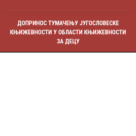
ДОПРИНОС ТУМАЧЕЊУ ЈУГОСЛОВЕСКЕ
КЊИЖЕВНОСТИ У ОБЛАСТИ КЊИЖЕВНОСТИ
ЗА ДЕЦУ