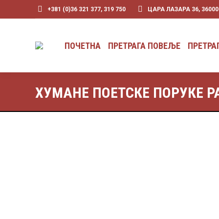
+381 (0)36 321 377, 319 750
ЦАРА ЛАЗАРА 36, 3600
ПОЧЕТНА
ПРЕТРАГА ПОВЕЉЕ
ПРЕТРА
ХУМАНЕ ПОЕТСКЕ ПОРУКЕ Р