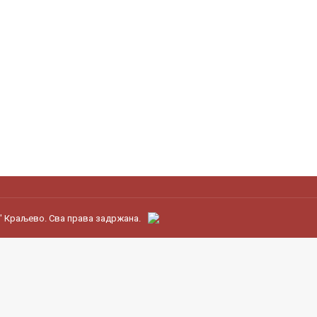
" Краљево. Сва права задржана.