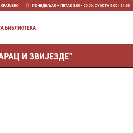
0 KРАЉЕВО
ПОНЕДЕЉАК – ПЕТАК 8:00 - 20:00, СУБОТА 9:00 - 14:00
ГА БИБЛИОТЕКА
АРАЦ И ЗВИЈЕЗДЕ“