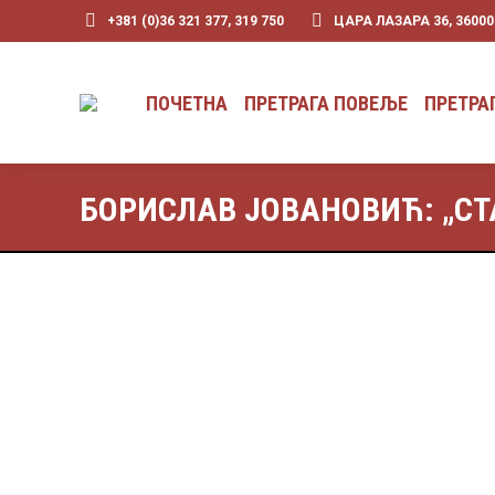
+381 (0)36 321 377, 319 750
ЦАРА ЛАЗАРА 36, 3600
ПОЧЕТНА
ПРЕТРАГА ПОВЕЉЕ
ПРЕТРА
БОРИСЛАВ ЈОВАНОВИЋ: „СТ