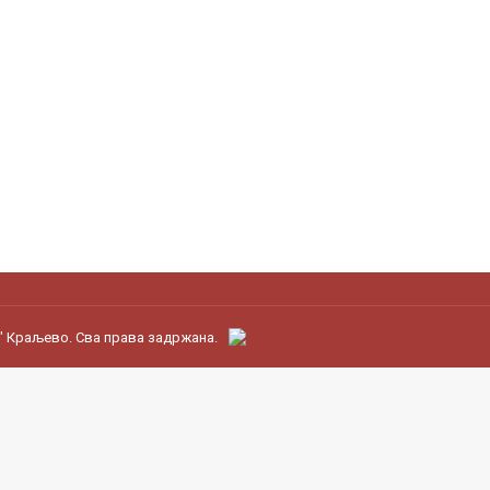
" Краљево. Сва права задржана.