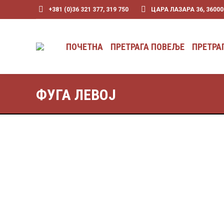
+381 (0)36 321 377, 319 750
ЦАРА ЛАЗАРА 36, 3600
ПОЧЕТНА
ПРЕТРАГА ПОВЕЉЕ
ПОЧЕТНА
ПРЕТРАГА ПОВЕЉЕ
ПРЕТРА
ФУГА ЛЕВОЈ