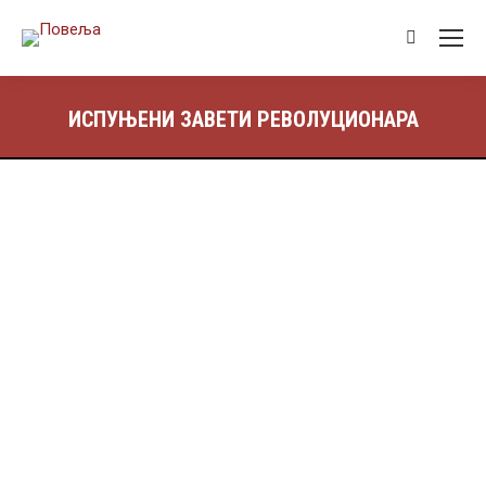
ИСПУЊЕНИ ЗАВЕТИ РЕВОЛУЦИОНАРА