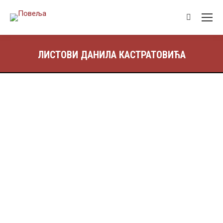
ЛИСТОВИ ДАНИЛА КАСТРАТОВИЋА