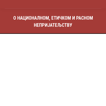
О НАЦИОНАЛНОМ, ЕТИЧКОМ И РАСНОМ
НЕПРИЈАТЕЉСТВУ