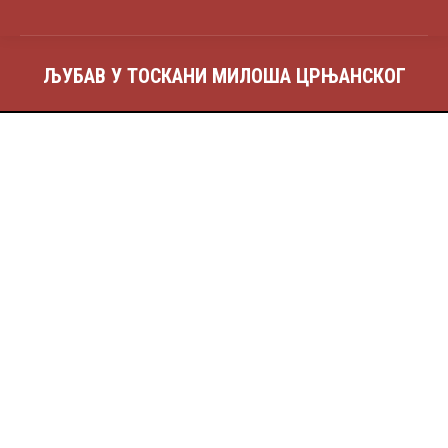
ЉУБАВ У ТОСКАНИ МИЛОША ЦРЊАНСКОГ