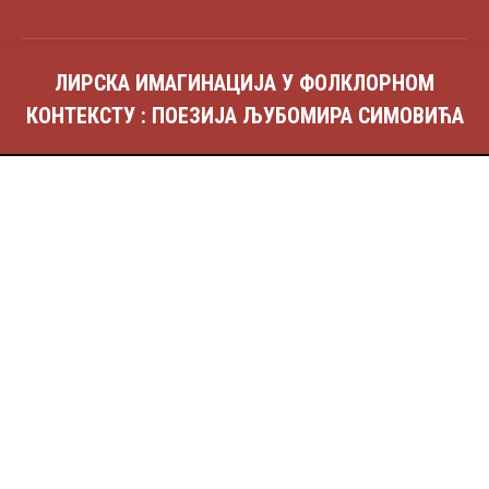
ЛИРСКА ИМАГИНАЦИЈА У ФОЛКЛОРНОМ
КОНТЕКСТУ : ПОЕЗИЈА ЉУБОМИРА СИМОВИЋА