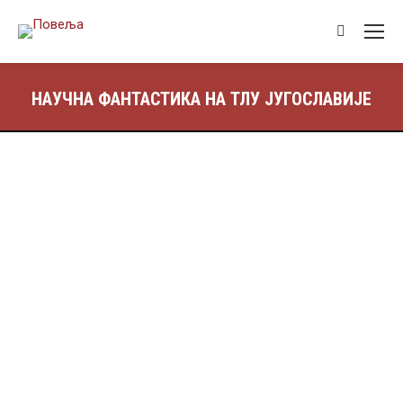
НАУЧНА ФАНТАСТИКА НА ТЛУ ЈУГОСЛАВИЈЕ