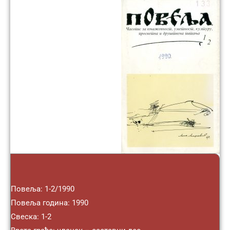
Повеља: 1-2/1990
Повеља година: 1990
Свеска: 1-2