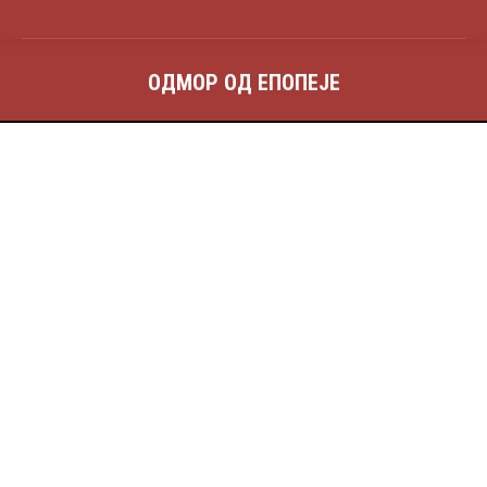
ОДМОР ОД ЕПОПЕЈЕ