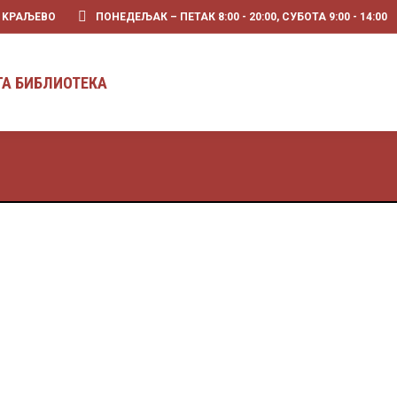
0 KРАЉЕВО
ПОНЕДЕЉАК – ПЕТАК 8:00 - 20:00, СУБОТА 9:00 - 14:00
ГА БИБЛИОТЕКА