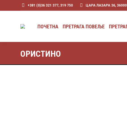
+381 (0)36 321 377, 319 750
ЦАРА ЛАЗАРА 36, 3600
ПОЧЕТНА
ПРЕТРАГА ПОВЕЉЕ
ПРЕТРА
ОРИСТИНО