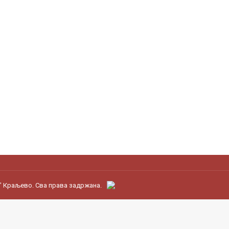
" Краљево. Сва права задржана.