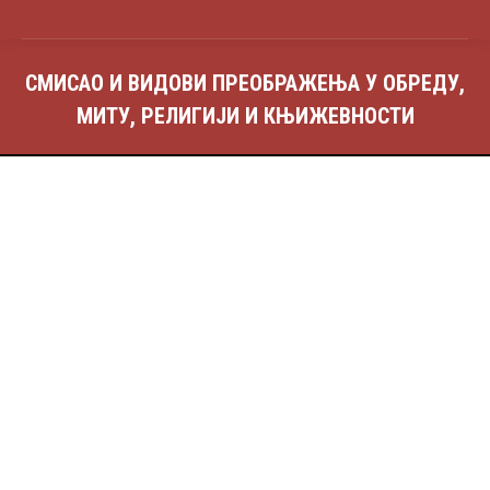
СМИСАО И ВИДОВИ ПРЕОБРАЖЕЊА У ОБРЕДУ,
МИТУ, РЕЛИГИЈИ И КЊИЖЕВНОСТИ