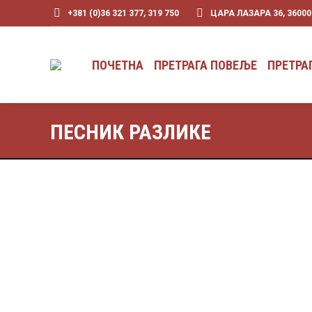
+381 (0)36 321 377, 319 750
ЦАРА ЛАЗАРА 36, 3600
ПОЧЕТНА
ПРЕТРАГА ПОВЕЉЕ
ПРЕТРА
ПЕСНИК РАЗЛИКЕ