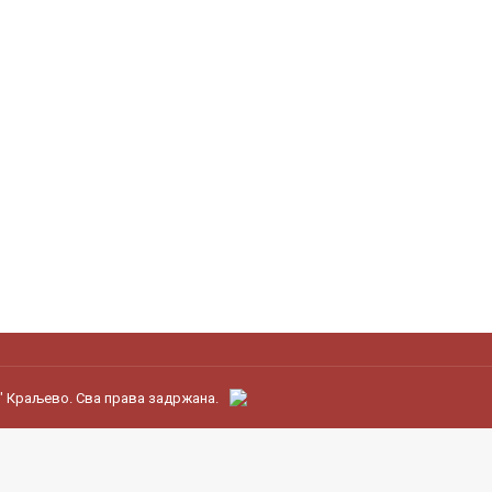
" Краљево. Сва права задржана.