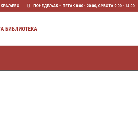
0 KРАЉЕВО
ПОНЕДЕЉАК – ПЕТАК 8:00 - 20:00, СУБОТА 9:00 - 14:00
ГА БИБЛИОТЕКА