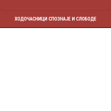
ХОДОЧАСНИЦИ СПОЗНАЈЕ И СЛОБОДЕ