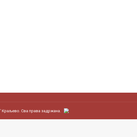
" Краљево. Сва права задржана.