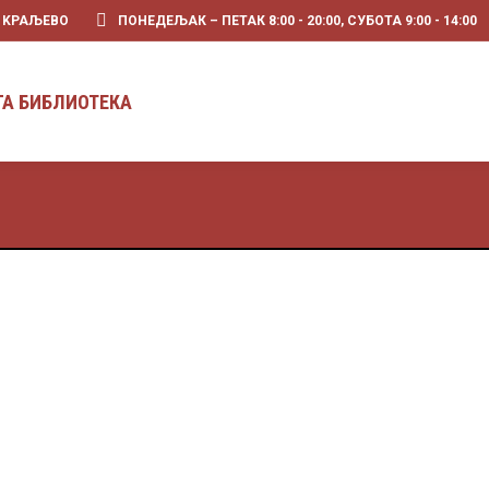
0 KРАЉЕВО
ПОНЕДЕЉАК – ПЕТАК 8:00 - 20:00, СУБОТА 9:00 - 14:00
ГА БИБЛИОТЕКА