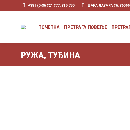
+381 (0)36 321 377, 319 750
ЦАРА ЛАЗАРА 36, 3600
ПОЧЕТНА
ПРЕТРАГА ПОВЕЉЕ
ПРЕТРА
РУЖА, ТУЂИНА