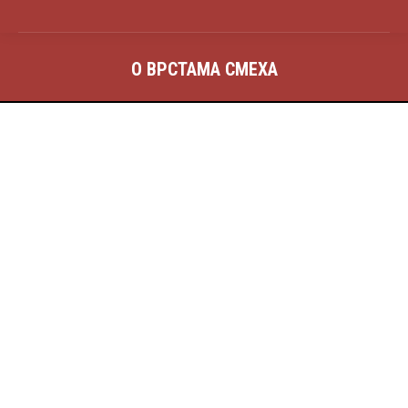
О ВРСТАМА СМЕХА