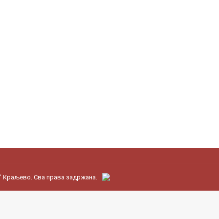
" Краљево. Сва права задржана.