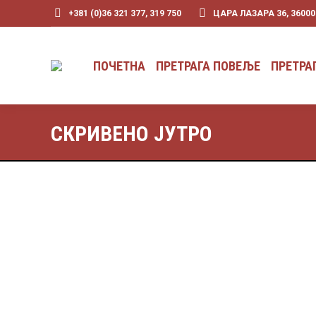
+381 (0)36 321 377, 319 750
ЦАРА ЛАЗАРА 36, 3600
ПОЧЕТНА
ПРЕТРАГА ПОВЕЉЕ
ПРЕТРА
СКРИВЕНО ЈУТРО