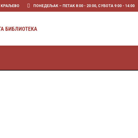
0 KРАЉЕВО
ПОНЕДЕЉАК – ПЕТАК 8:00 - 20:00, СУБОТА 9:00 - 14:00
ГА БИБЛИОТЕКА