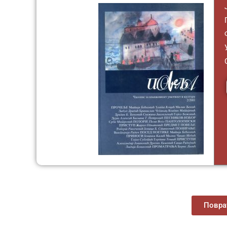
Поврат