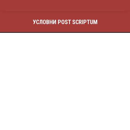
УСЛОВНИ POST SCRIPTUM