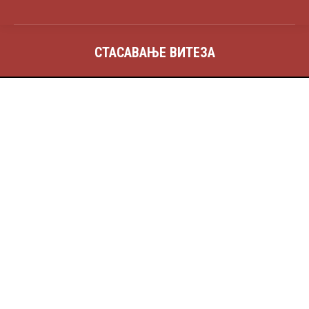
СТАСАВАЊЕ ВИТЕЗА