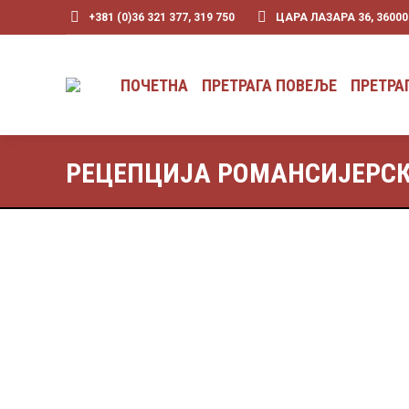
+381 (0)36 321 377, 319 750
ЦАРА ЛАЗАРА 36, 3600
ПОЧЕТНА
ПРЕТРАГА ПОВЕЉЕ
ПРЕТРА
РЕЦЕПЦИЈА РОМАНСИЈЕРСК