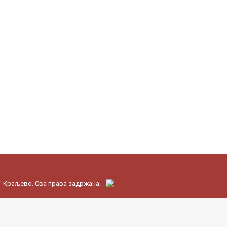
" Краљево. Сва права задржана.