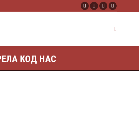
ЕЛА КОД НАС