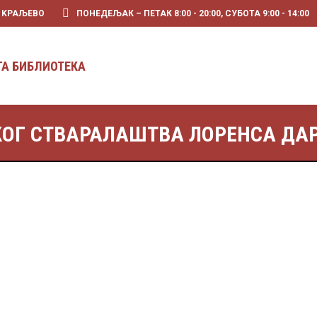
0 KРАЉЕВО
ПОНЕДЕЉАК – ПЕТАК 8:00 - 20:00, СУБОТА 9:00 - 14:00
ГА БИБЛИОТЕКА
ОГ СТВАРАЛАШТВА ЛОРЕНСА ДАР