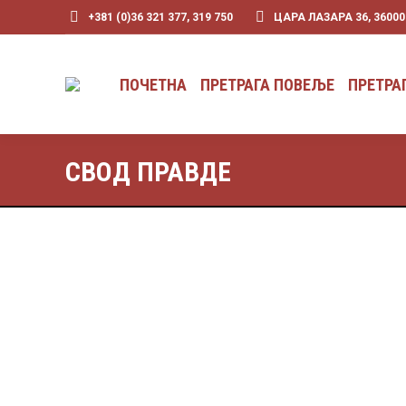
+381 (0)36 321 377, 319 750
ЦАРА ЛАЗАРА 36, 3600
ПОЧЕТНА
ПРЕТРАГА ПОВЕЉЕ
ПОЧЕТНА
ПРЕТРАГА ПОВЕЉЕ
ПРЕТРА
СВОД ПРАВДЕ