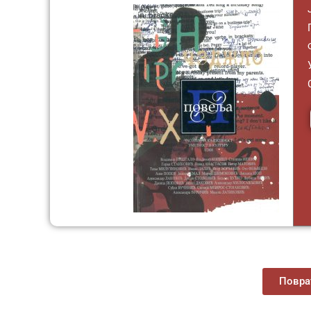
Поврат