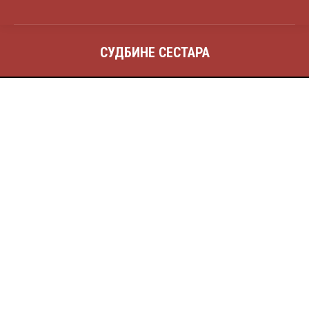
СУДБИНЕ СЕСТАРА