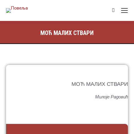
МОЋ МАЛИХ СТВАРИ
МОЋ МАЛИХ СТВАРИ
Милоје Радовић