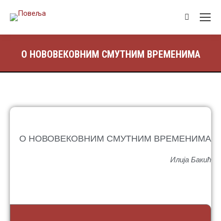
О НОВОВЕКОВНИМ СМУТНИМ ВРЕМЕНИМА
О НОВОВЕКОВНИМ СМУТНИМ ВРЕМЕНИМА
Илија Бакић