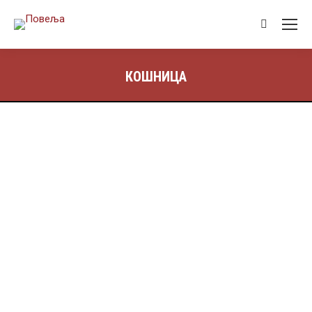
КОШНИЦА