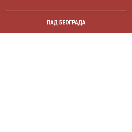
ПАД БЕОГРАДА