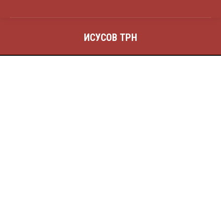
ИСУСОВ ТРН