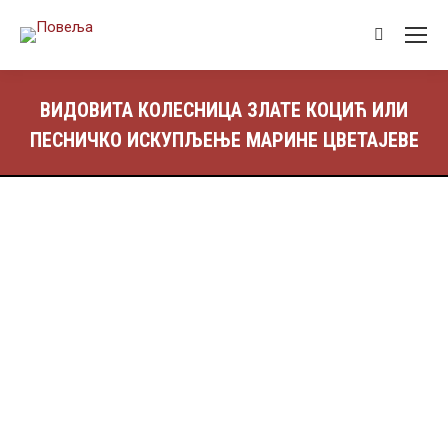
ВИДОВИТА КОЛЕСНИЦА ЗЛАТЕ КОЦИЋ ИЛИ
ПЕСНИЧКО ИСКУПЉЕЊЕ МАРИНЕ ЦВЕТАЈЕВЕ