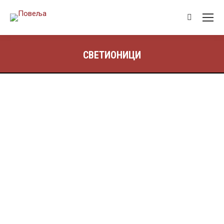
СВЕТИОНИЦИ