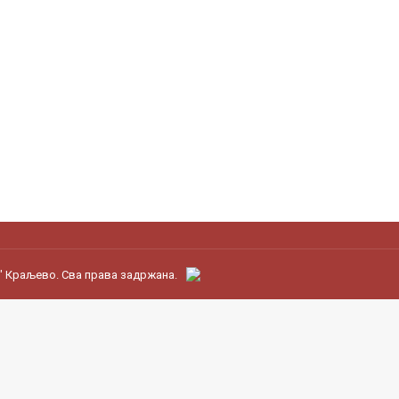
" Краљево. Сва права задржана.