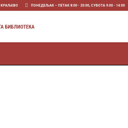
0 KРАЉЕВО
ПОНЕДЕЉАК – ПЕТАК 8:00 - 20:00, СУБОТА 9:00 - 14:00
ГА БИБЛИОТЕКА