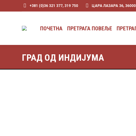
+381 (0)36 321 377, 319 750
ЦАРА ЛАЗАРА 36, 3600
ПОЧЕТНА
ПРЕТРАГА ПОВЕЉЕ
ПРЕТРА
ГРАД ОД ИНДИЈУМА