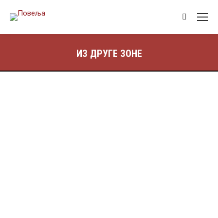
ИЗ ДРУГЕ ЗОНЕ