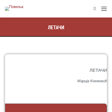
ЛЕТАЧИ
ЛЕТАЧИ
Марија Кнежевић