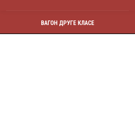
ВАГОН ДРУГЕ КЛАСЕ