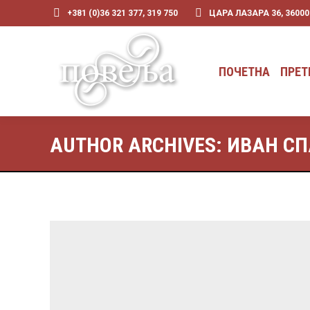
+381 (0)36 321 377, 319 750
ЦАРА ЛАЗАРА 36, 3600
ПОЧЕТНА
ПРЕТ
ПОЧЕТНА
ПРЕТ
AUTHOR ARCHIVES:
ИВАН С