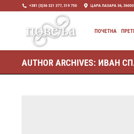
+381 (0)36 321 377, 319 750
ЦАРА ЛАЗАРА 36, 3600
ПОЧЕТНА
ПРЕТ
ПОЧЕТНА
ПРЕТ
AUTHOR ARCHIVES:
ИВАН С