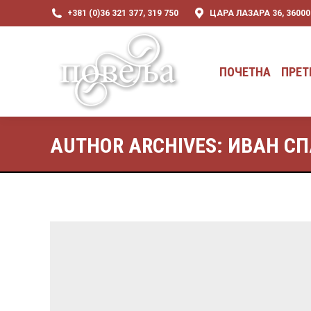
+381 (0)36 321 377, 319 750
ЦАРА ЛАЗАРА 36, 3600
ПОЧЕТНА
ПРЕТ
ПОЧЕТНА
ПРЕТ
AUTHOR ARCHIVES:
ИВАН С